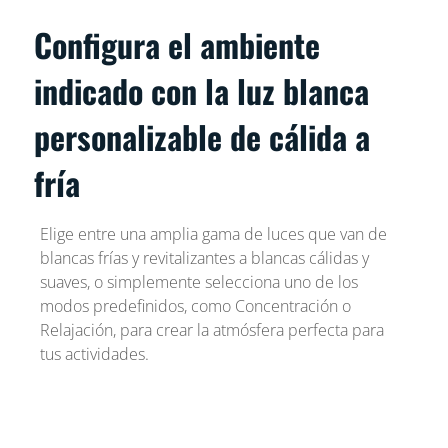
Configura el ambiente
indicado con la luz blanca
personalizable de cálida a
fría
Elige entre una amplia gama de luces que van de
blancas frías y revitalizantes a blancas cálidas y
suaves, o simplemente selecciona uno de los
modos predefinidos, como Concentración o
Relajación, para crear la atmósfera perfecta para
tus actividades.