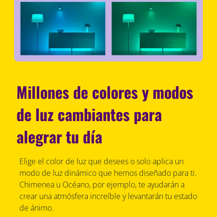
Millones de colores y modos
de luz cambiantes para
alegrar tu día
Elige el color de luz que desees o solo aplica un
modo de luz dinámico que hemos diseñado para ti.
Chimenea u Océano, por ejemplo, te ayudarán a
crear una atmósfera increíble y levantarán tu estado
de ánimo.