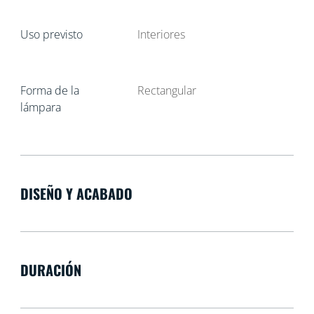
Uso previsto
Interiores
Forma de la
Rectangular
lámpara
DISEÑO Y ACABADO
DURACIÓN