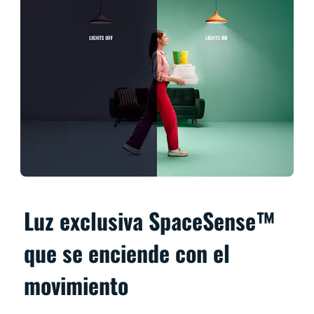
Luz exclusiva SpaceSense™
que se enciende con el
movimiento