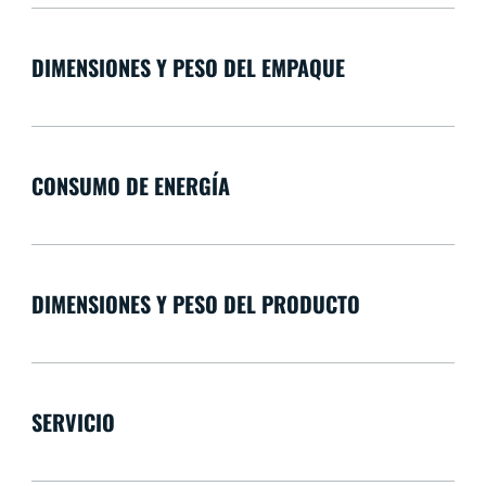
DIMENSIONES Y PESO DEL EMPAQUE
CONSUMO DE ENERGÍA
DIMENSIONES Y PESO DEL PRODUCTO
SERVICIO