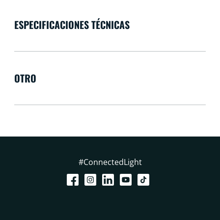
ESPECIFICACIONES TÉCNICAS
OTRO
#ConnectedLight