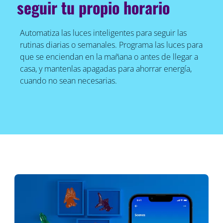
seguir tu propio horario
Automatiza las luces inteligentes para seguir las
rutinas diarias o semanales. Programa las luces para
que se enciendan en la mañana o antes de llegar a
casa, y mantenlas apagadas para ahorrar energía,
cuando no sean necesarias.