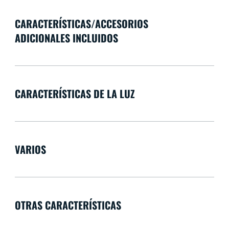
CARACTERÍSTICAS/ACCESORIOS
ADICIONALES INCLUIDOS
CARACTERÍSTICAS DE LA LUZ
VARIOS
OTRAS CARACTERÍSTICAS