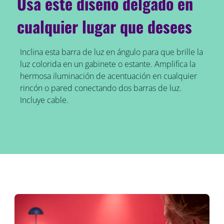
Usa este diseño delgado en
cualquier lugar que desees
Inclina esta barra de luz en ángulo para que brille la
luz colorida en un gabinete o estante. Amplifica la
hermosa iluminación de acentuación en cualquier
rincón o pared conectando dos barras de luz.
Incluye cable.