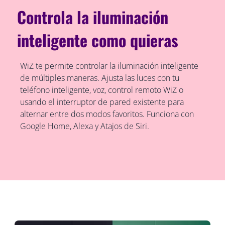
Controla la iluminación
inteligente como quieras
WiZ te permite controlar la iluminación inteligente
de múltiples maneras. Ajusta las luces con tu
teléfono inteligente, voz, control remoto WiZ o
usando el interruptor de pared existente para
alternar entre dos modos favoritos. Funciona con
Google Home, Alexa y Atajos de Siri.