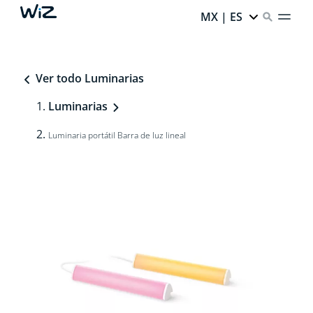
MX | ES
Ver todo Luminarias
Luminarias
Luminaria portátil Barra de luz lineal