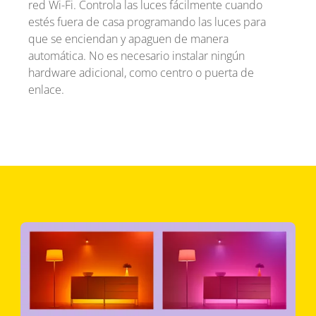
red Wi-Fi. Controla las luces fácilmente cuando
estés fuera de casa programando las luces para
que se enciendan y apaguen de manera
automática. No es necesario instalar ningún
hardware adicional, como centro o puerta de
enlace.