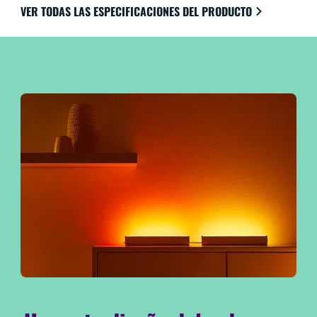
VER TODAS LAS ESPECIFICACIONES DEL PRODUCTO