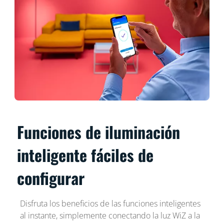
Funciones de iluminación
inteligente fáciles de
configurar
Disfruta los beneficios de las funciones inteligentes
al instante, simplemente conectando la luz WiZ a la