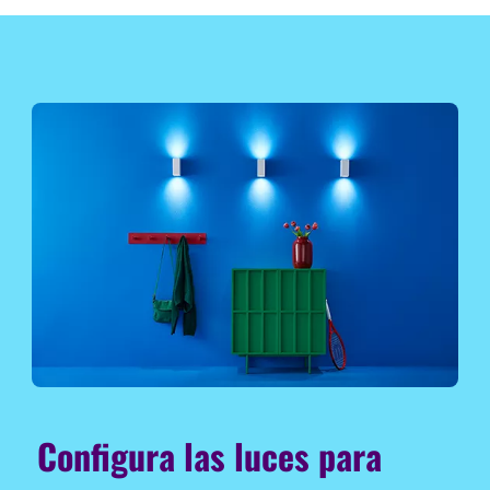
Configura las luces para