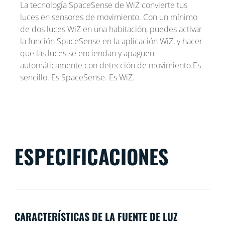
La tecnología SpaceSense de WiZ convierte tus
luces en sensores de movimiento. Con un mínimo
de dos luces WiZ en una habitación, puedes activar
la función SpaceSense en la aplicación WiZ, y hacer
que las luces se enciendan y apaguen
automáticamente con detección de movimiento.Es
sencillo. Es SpaceSense. Es WiZ.
ESPECIFICACIONES
CARACTERÍSTICAS DE LA FUENTE DE LUZ