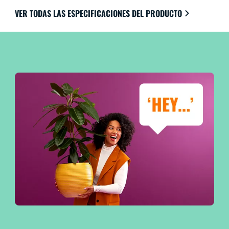
VER TODAS LAS ESPECIFICACIONES DEL PRODUCTO