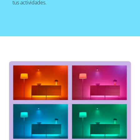
tus actividades.