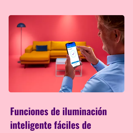
Funciones de iluminación
inteligente fáciles de