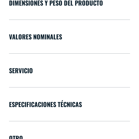
DIMENSIONES Y PESO DEL PRODUCTO
VALORES NOMINALES
SERVICIO
ESPECIFICACIONES TÉCNICAS
OTRO