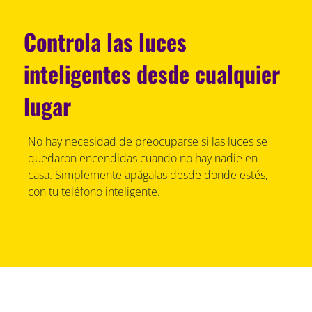
Controla las luces
inteligentes desde cualquier
lugar
No hay necesidad de preocuparse si las luces se
quedaron encendidas cuando no hay nadie en
casa. Simplemente apágalas desde donde estés,
con tu teléfono inteligente.