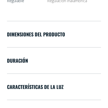
Regulable
Regulación inalámbrica
DIMENSIONES DEL PRODUCTO
DURACIÓN
CARACTERÍSTICAS DE LA LUZ