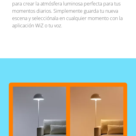
para crear la atmósfera luminosa perfecta para tus
momentos diarios. Simplemente guarda tu nueva
escena y selecciónala en cualquier momento con la
aplicación WiZ o tu voz.