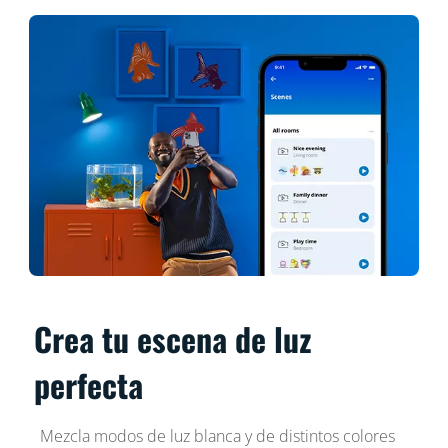
Crea tu escena de luz
perfecta
Mezcla modos de luz blanca y de distintos colores