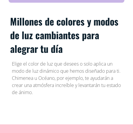
Millones de colores y modos
de luz cambiantes para
alegrar tu día
Elige el color de luz que desees o solo aplica un
modo de luz dinámico que hemos diseñado para ti.
Chimenea u Océano, por ejemplo, te ayudarán a
crear una atmósfera increíble y levantarán tu estado
de ánimo.