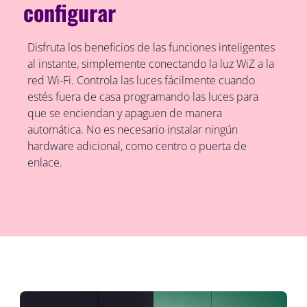
configurar
Disfruta los beneficios de las funciones inteligentes
al instante, simplemente conectando la luz WiZ a la
red Wi-Fi. Controla las luces fácilmente cuando
estés fuera de casa programando las luces para
que se enciendan y apaguen de manera
automática. No es necesario instalar ningún
hardware adicional, como centro o puerta de
enlace.