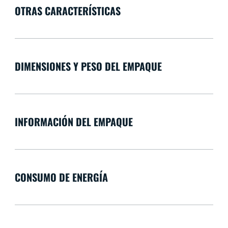
OTRAS CARACTERÍSTICAS
DIMENSIONES Y PESO DEL EMPAQUE
INFORMACIÓN DEL EMPAQUE
CONSUMO DE ENERGÍA