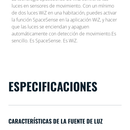
luces en sensores de movimiento. Con un mínimo
de dos luces WiZ en una habitación, puedes activar
la función SpaceSense en la aplicación WiZ, y hacer
que las luces se enciendan y apaguen
automáticamente con detección de movimiento.Es
sencillo. Es SpaceSense. Es WiZ.
ESPECIFICACIONES
CARACTERÍSTICAS DE LA FUENTE DE LUZ