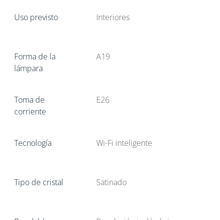
Uso previsto
Interiores
Forma de la
A19
lámpara
Toma de
E26
corriente
Tecnología
Wi-Fi inteligente
Tipo de cristal
Satinado