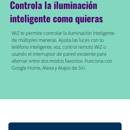
Controla la iluminación
inteligente como quieras
WiZ te permite controlar la iluminación inteligente
de múltiples maneras. Ajusta las luces con tu
teléfono inteligente, voz, control remoto WiZ o
usando el interruptor de pared existente para
alternar entre dos modos favoritos. Funciona con
Google Home, Alexa y Atajos de Siri.