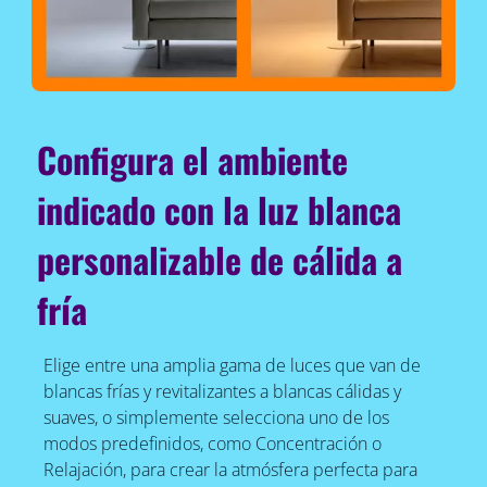
Configura el ambiente
indicado con la luz blanca
personalizable de cálida a
fría
Elige entre una amplia gama de luces que van de
blancas frías y revitalizantes a blancas cálidas y
suaves, o simplemente selecciona uno de los
modos predefinidos, como Concentración o
Relajación, para crear la atmósfera perfecta para