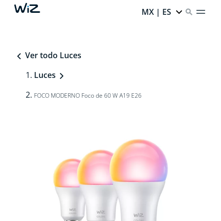
MX | ES
Ver todo Luces
Luces
FOCO MODERNO Foco de 60 W A19 E26