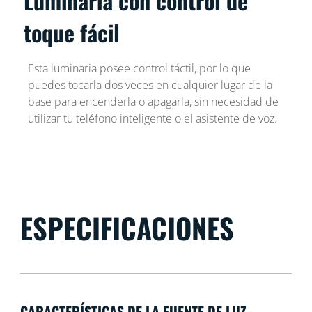
Luminaria con control de
toque fácil
Esta luminaria posee control táctil, por lo que
puedes tocarla dos veces en cualquier lugar de la
base para encenderla o apagarla, sin necesidad de
utilizar tu teléfono inteligente o el asistente de voz.
ESPECIFICACIONES
CARACTERÍSTICAS DE LA FUENTE DE LUZ