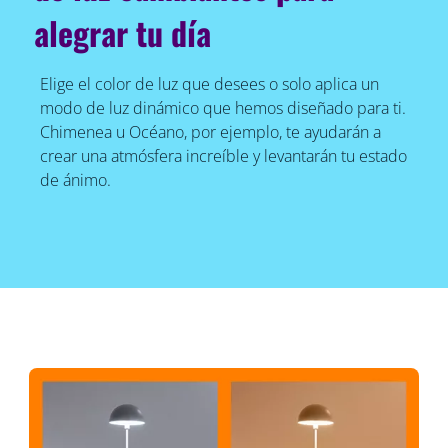
alegrar tu día
Elige el color de luz que desees o solo aplica un
modo de luz dinámico que hemos diseñado para ti.
Chimenea u Océano, por ejemplo, te ayudarán a
crear una atmósfera increíble y levantarán tu estado
de ánimo.