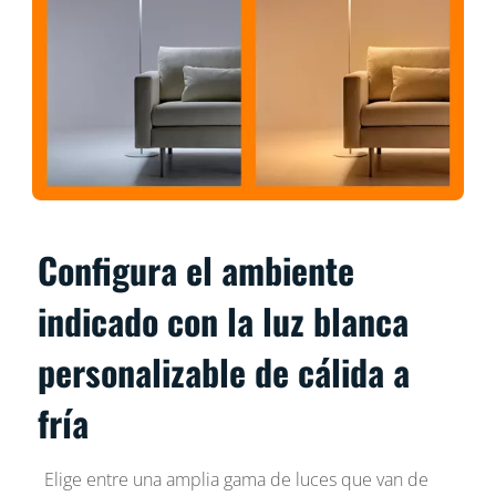
Configura el ambiente
indicado con la luz blanca
personalizable de cálida a
fría
Elige entre una amplia gama de luces que van de