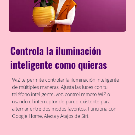
Controla la iluminación
inteligente como quieras
WiZ te permite controlar la iluminación inteligente
de múltiples maneras. Ajusta las luces con tu
teléfono inteligente, voz, control remoto WiZ o
usando el interruptor de pared existente para
alternar entre dos modos favoritos. Funciona con
Google Home, Alexa y Atajos de Siri.