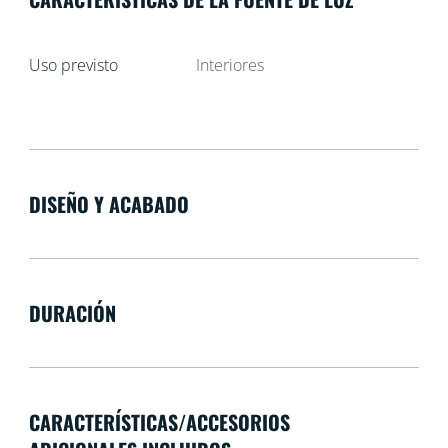
Uso previsto
Interiores
DISEÑO Y ACABADO
DURACIÓN
CARACTERÍSTICAS/ACCESORIOS