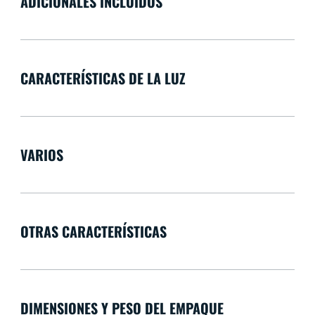
ADICIONALES INCLUIDOS
CARACTERÍSTICAS DE LA LUZ
VARIOS
OTRAS CARACTERÍSTICAS
DIMENSIONES Y PESO DEL EMPAQUE