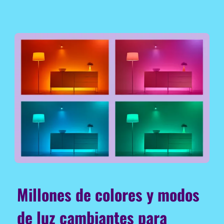
Millones de colores y modos
de luz cambiantes para