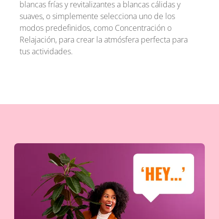
blancas frías y revitalizantes a blancas cálidas y
suaves, o simplemente selecciona uno de los
modos predefinidos, como Concentración o
Relajación, para crear la atmósfera perfecta para
tus actividades.