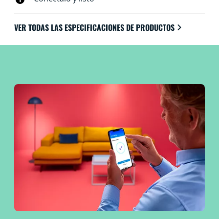
VER TODAS LAS ESPECIFICACIONES DE PRODUCTOS