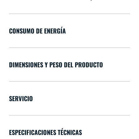
CONSUMO DE ENERGÍA
DIMENSIONES Y PESO DEL PRODUCTO
SERVICIO
ESPECIFICACIONES TÉCNICAS