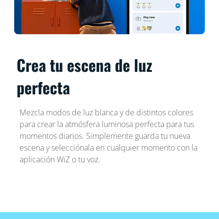
Crea tu escena de luz
perfecta
Mezcla modos de luz blanca y de distintos colores
para crear la atmósfera luminosa perfecta para tus
momentos diarios. Simplemente guarda tu nueva
escena y selecciónala en cualquier momento con la
aplicación WiZ o tu voz.