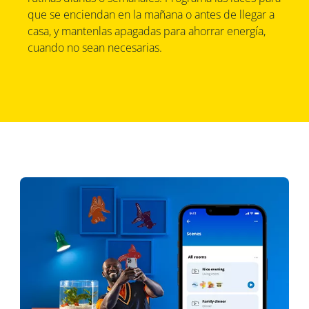
que se enciendan en la mañana o antes de llegar a
casa, y mantenlas apagadas para ahorrar energía,
cuando no sean necesarias.