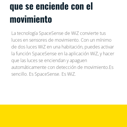
que se enciende con el
movimiento
La tecnología SpaceSense de WiZ convierte tus
luces en sensores de movimiento. Con un mínimo
de dos luces WiZ en una habitación, puedes activar
la función SpaceSense en la aplicación WiZ, y hacer
que las luces se enciendan y apaguen
automáticamente con detección de movimiento.Es
sencillo. Es SpaceSense. Es WiZ.