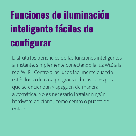
Funciones de iluminación
inteligente fáciles de
configurar
Disfruta los beneficios de las funciones inteligentes
al instante, simplemente conectando la luz WiZ a la
red Wi-Fi. Controla las luces fácilmente cuando
estés fuera de casa programando las luces para
que se enciendan y apaguen de manera
automática. No es necesario instalar ningún
hardware adicional, como centro o puerta de
enlace.