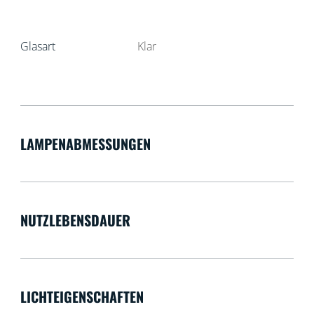
Glasart
Klar
LAMPENABMESSUNGEN
NUTZLEBENSDAUER
LICHTEIGENSCHAFTEN