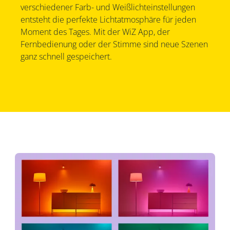
verschiedener Farb- und Weißlichteinstellungen
entsteht die perfekte Lichtatmosphäre für jeden
Moment des Tages. Mit der WiZ App, der
Fernbedienung oder der Stimme sind neue Szenen
ganz schnell gespeichert.