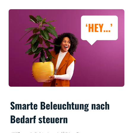
Smarte Beleuchtung nach
Bedarf steuern