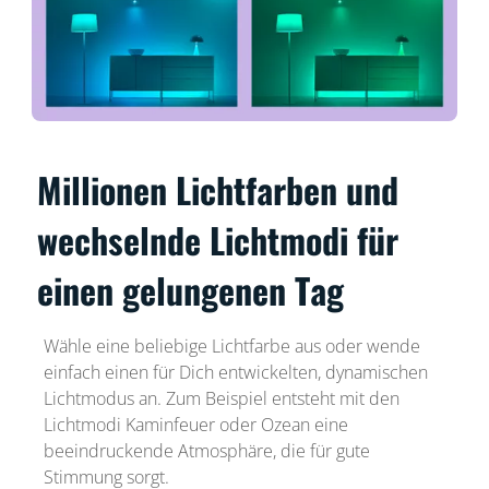
Millionen Lichtfarben und
wechselnde Lichtmodi für
einen gelungenen Tag
Wähle eine beliebige Lichtfarbe aus oder wende
einfach einen für Dich entwickelten, dynamischen
Lichtmodus an. Zum Beispiel entsteht mit den
Lichtmodi Kaminfeuer oder Ozean eine
beeindruckende Atmosphäre, die für gute
Stimmung sorgt.