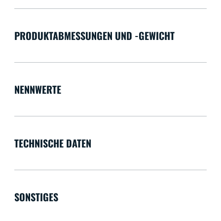
PRODUKTABMESSUNGEN UND -GEWICHT
NENNWERTE
TECHNISCHE DATEN
SONSTIGES