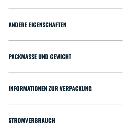
ANDERE EIGENSCHAFTEN
PACKMASSE UND GEWICHT
INFORMATIONEN ZUR VERPACKUNG
STROMVERBRAUCH