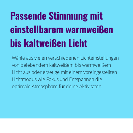
Passende Stimmung mit
einstellbarem warmweißen
bis kaltweißen Licht
Wähle aus vielen verschiedenen Lichteinstellungen
von belebendem kaltweißem bis warmweißem
Licht aus oder erzeuge mit einem voreingestellten
Lichtmodus wie Fokus und Entspannen die
optimale Atmosphäre für deine Aktivitäten.