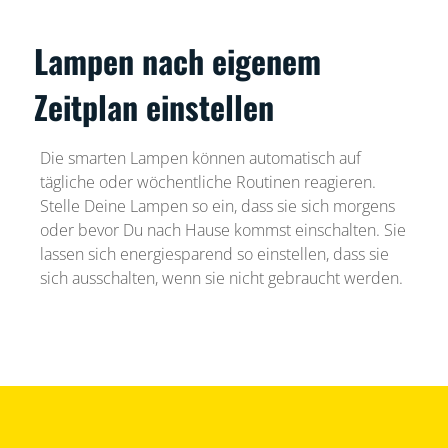
Lampen nach eigenem
Zeitplan einstellen
Die smarten Lampen können automatisch auf
tägliche oder wöchentliche Routinen reagieren.
Stelle Deine Lampen so ein, dass sie sich morgens
oder bevor Du nach Hause kommst einschalten. Sie
lassen sich energiesparend so einstellen, dass sie
sich ausschalten, wenn sie nicht gebraucht werden.