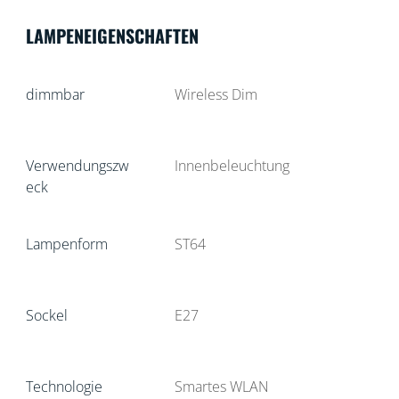
LAMPENEIGENSCHAFTEN
dimmbar
Wireless Dim
Verwendungszw
Innenbeleuchtung
eck
Lampenform
ST64
Sockel
E27
Technologie
Smartes WLAN