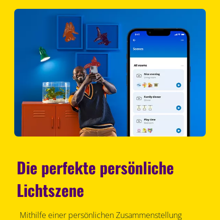
Die perfekte persönliche
Lichtszene
Mithilfe einer persönlichen Zusammenstellung