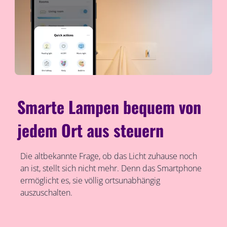
Smarte Lampen bequem von
jedem Ort aus steuern
Die altbekannte Frage, ob das Licht zuhause noch
an ist, stellt sich nicht mehr. Denn das Smartphone
ermöglicht es, sie völlig ortsunabhängig
auszuschalten.