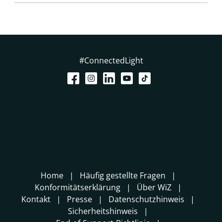
#ConnectedLight
Home
Häufig gestellte Fragen
Konformitätserklärung
Über WiZ
Kontakt
Presse
Datenschutzhinweis
Sicherheitshinweis