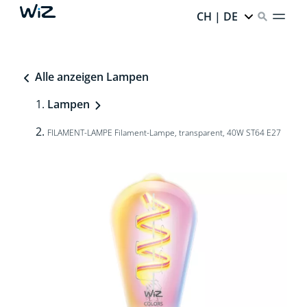
CH | DE
Alle anzeigen Lampen
Lampen
FILAMENT-LAMPE Filament-Lampe, transparent, 40W ST64 E27