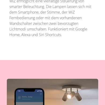
WiZ ermöglicht eine vielfältige Steuerung von
smarter Beleuchtung. Die Lampen lassen sich mit
dem Smartphone, der Stimme, der WiZ
Fernbedienung oder mit dem vorhandenen
Wandschalter zwischen zwei bevorzugten
Lichtmodi umschalten. Funktioniert mit Google
Home, Alexa und Siri Shortcuts.