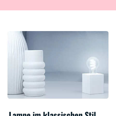
Lampe im klassischen Stil