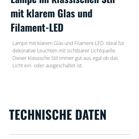
mit klarem Glas und
Filament-LED
Lampe mit klarem Glas und Filament-LED. Ideal für
dekorative Leuchten mit sichtbarer Lichtquelle.
Dieser klassische Stil immer gut aus, egal ob das
Licht ein- oder ausgeschaltet ist.
TECHNISCHE DATEN