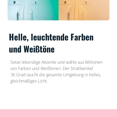
Helle, leuchtende Farben
und Weißtöne
Setze lebendige Akzente und wähle aus Millionen
von Farben und Weißtönen. Der Strahlwinkel
36 Grad taucht die gesamte Umgebung in helles,
gleichmäßiges Licht.