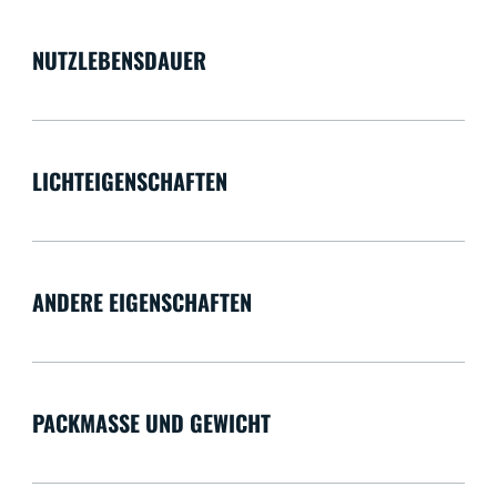
NUTZLEBENSDAUER
LICHTEIGENSCHAFTEN
ANDERE EIGENSCHAFTEN
PACKMASSE UND GEWICHT