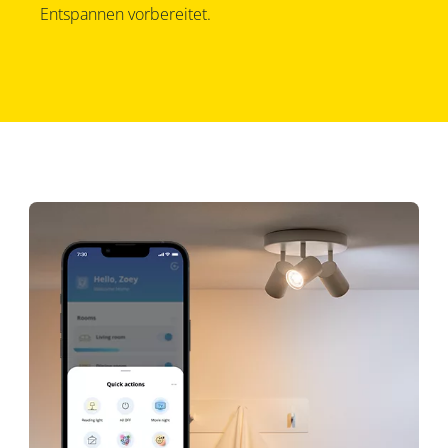
Entspannen vorbereitet.