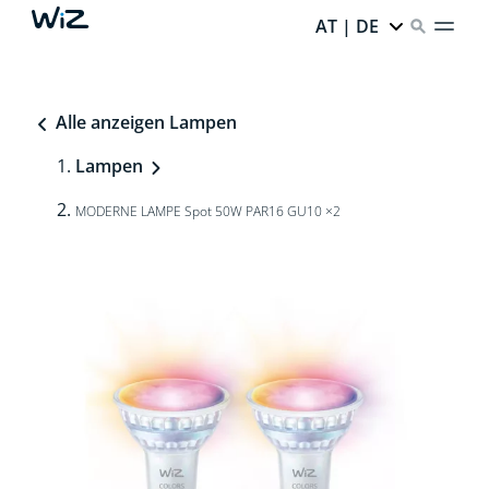
AT | DE
Alle anzeigen Lampen
Lampen
MODERNE LAMPE Spot 50W PAR16 GU10 ×2