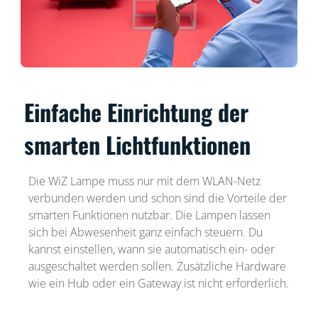
Einfache Einrichtung der
smarten Lichtfunktionen
Die WiZ Lampe muss nur mit dem WLAN-Netz
verbunden werden und schon sind die Vorteile der
smarten Funktionen nutzbar. Die Lampen lassen
sich bei Abwesenheit ganz einfach steuern. Du
kannst einstellen, wann sie automatisch ein- oder
ausgeschaltet werden sollen. Zusätzliche Hardware
wie ein Hub oder ein Gateway ist nicht erforderlich.