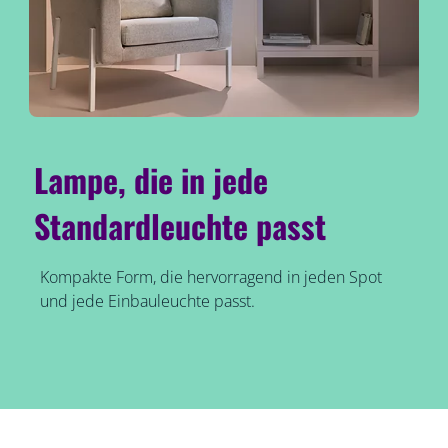
Lampe, die in jede
Standardleuchte passt
Kompakte Form, die hervorragend in jeden Spot
und jede Einbauleuchte passt.