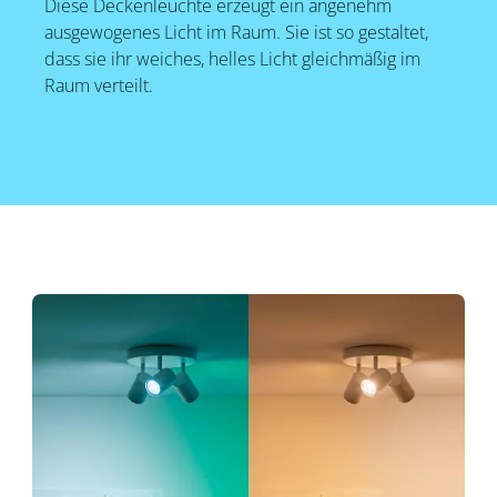
Diese Deckenleuchte erzeugt ein angenehm
ausgewogenes Licht im Raum. Sie ist so gestaltet,
dass sie ihr weiches, helles Licht gleichmäßig im
Raum verteilt.