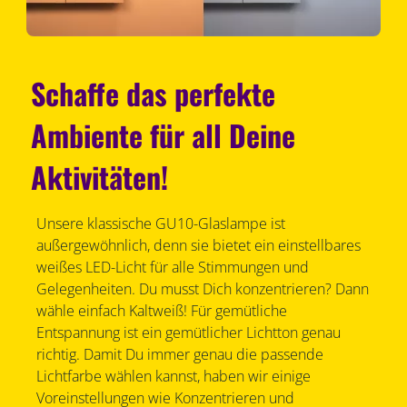
Schaffe das perfekte
Ambiente für all Deine
Aktivitäten!
Unsere klassische GU10-Glaslampe ist
außergewöhnlich, denn sie bietet ein einstellbares
weißes LED-Licht für alle Stimmungen und
Gelegenheiten. Du musst Dich konzentrieren? Dann
wähle einfach Kaltweiß! Für gemütliche
Entspannung ist ein gemütlicher Lichtton genau
richtig. Damit Du immer genau die passende
Lichtfarbe wählen kannst, haben wir einige
Voreinstellungen wie Konzentrieren und