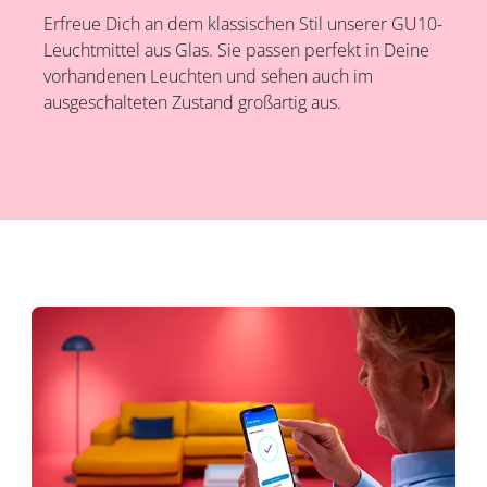
Erfreue Dich an dem klassischen Stil unserer GU10-
Leuchtmittel aus Glas. Sie passen perfekt in Deine
vorhandenen Leuchten und sehen auch im
ausgeschalteten Zustand großartig aus.