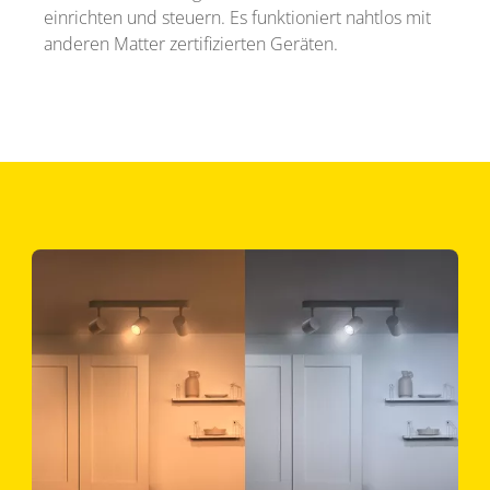
einrichten und steuern. Es funktioniert nahtlos mit
anderen Matter zertifizierten Geräten.