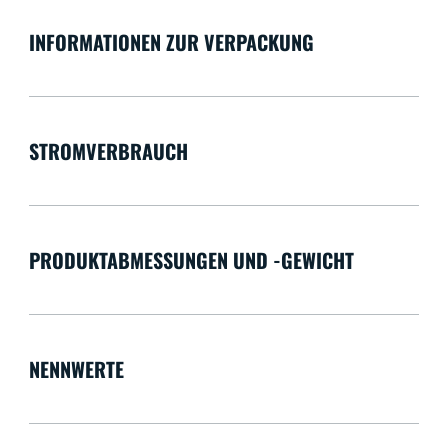
INFORMATIONEN ZUR VERPACKUNG
STROMVERBRAUCH
PRODUKTABMESSUNGEN UND -GEWICHT
NENNWERTE