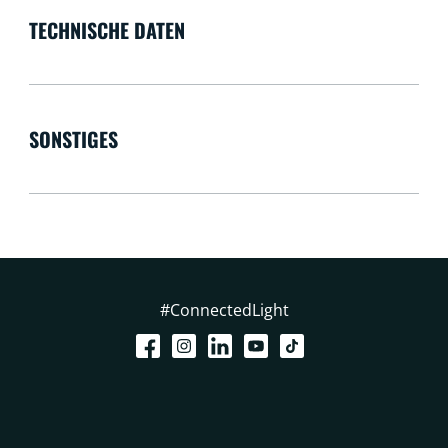
TECHNISCHE DATEN
SONSTIGES
#ConnectedLight