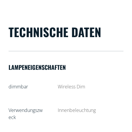
TECHNISCHE DATEN
LAMPENEIGENSCHAFTEN
dimmbar
Wireless Dim
Verwendungszw
Innenbeleuchtung
eck