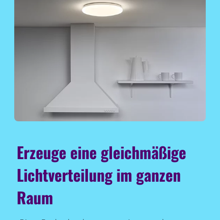
Erzeuge eine gleichmäßige
Lichtverteilung im ganzen
Raum