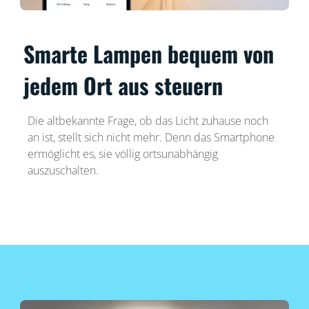
Smarte Lampen bequem von
jedem Ort aus steuern
Die altbekannte Frage, ob das Licht zuhause noch
an ist, stellt sich nicht mehr. Denn das Smartphone
ermöglicht es, sie völlig ortsunabhängig
auszuschalten.