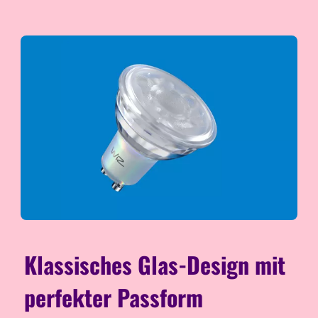
Klassisches Glas-Design mit
perfekter Passform