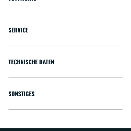
SERVICE
TECHNISCHE DATEN
SONSTIGES