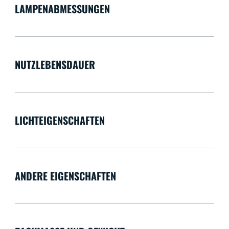
LAMPENABMESSUNGEN
NUTZLEBENSDAUER
LICHTEIGENSCHAFTEN
ANDERE EIGENSCHAFTEN