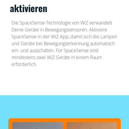
aktivieren
Die SpaceSense-Technologie von WiZ verwandelt
Deine Geräte in Bewegungssensoren. Aktiviere
SpaceSense in der WiZ App, damit sich die Lampen
und Geräte bei Bewegungserkennung automatisch
ein- und ausschalten. Für SpaceSense sind
mindestens zwei WiZ Geräte in einem Raum
erforderlich.