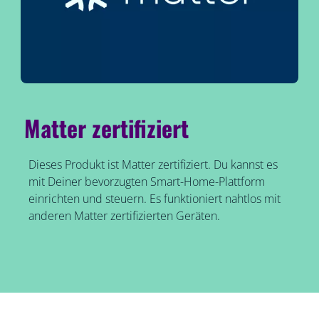
Matter zertifiziert
Dieses Produkt ist Matter zertifiziert. Du kannst es
mit Deiner bevorzugten Smart-Home-Plattform
einrichten und steuern. Es funktioniert nahtlos mit
anderen Matter zertifizierten Geräten.