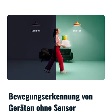
Bewegungserkennung von
Geräten ohne Sensor