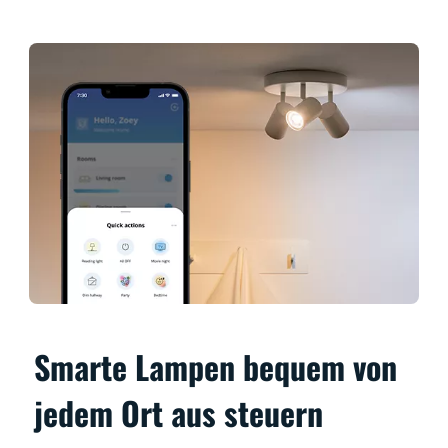
Smarte Lampen bequem von
jedem Ort aus steuern