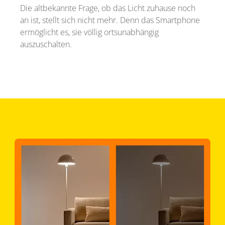
Die altbekannte Frage, ob das Licht zuhause noch
an ist, stellt sich nicht mehr. Denn das Smartphone
ermöglicht es, sie völlig ortsunabhängig
auszuschalten.