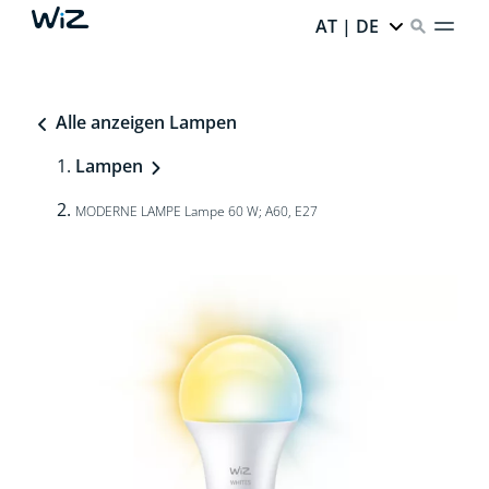
AT | DE
Alle anzeigen Lampen
Lampen
MODERNE LAMPE Lampe 60 W; A60, E27