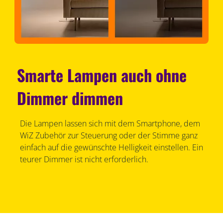
Smarte Lampen auch ohne
Dimmer dimmen
Die Lampen lassen sich mit dem Smartphone, dem
WiZ Zubehör zur Steuerung oder der Stimme ganz
einfach auf die gewünschte Helligkeit einstellen. Ein
teurer Dimmer ist nicht erforderlich.