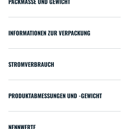
PACKMASSE UND GEWICHT
INFORMATIONEN ZUR VERPACKUNG
STROMVERBRAUCH
PRODUKTABMESSUNGEN UND -GEWICHT
NENNWERTE