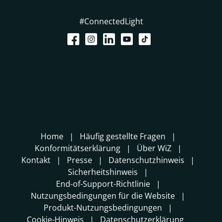
#ConnectedLight
Home
Häufig gestellte Fragen
Konformitätserklärung
Über WiZ
Kontakt
Presse
Datenschutzhinweis
Sicherheitshinweis
End-of-Support-Richtlinie
Nutzungsbedingungen für die Website
Produkt-Nutzungsbedingungen
Cookie-Hinweis
Datenschutzerklärung