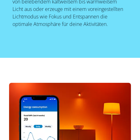
von belebendem kaltweißem bis warmweißem
Licht aus oder erzeuge mit einem voreingestellten
Lichtmodus wie Fokus und Entspannen die
optimale Atmosphäre für deine Aktivitäten.