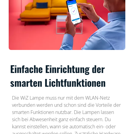
Einfache Einrichtung der
smarten Lichtfunktionen
Die WiZ Lampe muss nur mit dem WLAN-Netz
verbunden werden und schon sind die Vorteile der
smarten Funktionen nutzbar. Die Lampen lassen
sich bei Abwesenheit ganz einfach steuern. Du
kannst einstellen, wann sie automatisch ein- oder
ausgeschaltet werden sollen. Zusätzliche Hardware