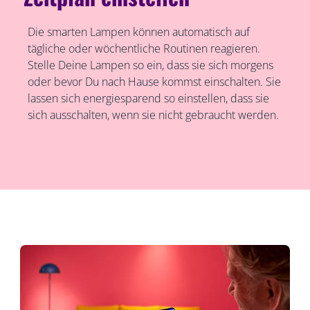
Die smarten Lampen können automatisch auf
tägliche oder wöchentliche Routinen reagieren.
Stelle Deine Lampen so ein, dass sie sich morgens
oder bevor Du nach Hause kommst einschalten. Sie
lassen sich energiesparend so einstellen, dass sie
sich ausschalten, wenn sie nicht gebraucht werden.