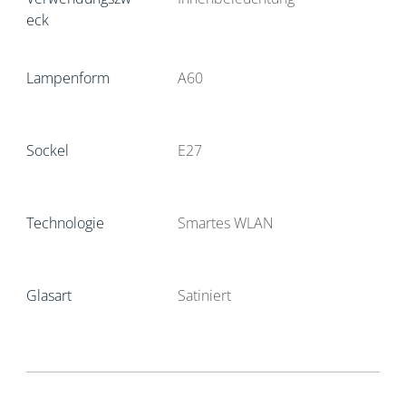
eck
Lampenform
A60
Sockel
E27
Technologie
Smartes WLAN
Glasart
Satiniert