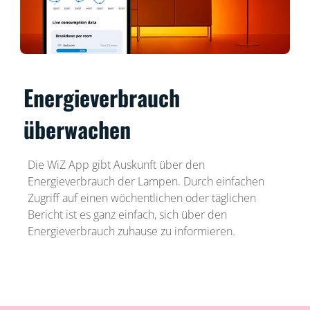
Energieverbrauch
überwachen
Die WiZ App gibt Auskunft über den
Energieverbrauch der Lampen. Durch einfachen
Zugriff auf einen wöchentlichen oder täglichen
Bericht ist es ganz einfach, sich über den
Energieverbrauch zuhause zu informieren.