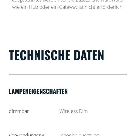
wie ein Hub oder ein Gateway ist nicht erforderlich.
TECHNISCHE DATEN
LAMPENEIGENSCHAFTEN
dimmbar
Wireless Dim
Verwendungszw
Innenbeleuchtung