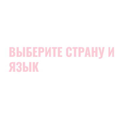
ВЫБЕРИТЕ СТРАНУ И
ЯЗЫК