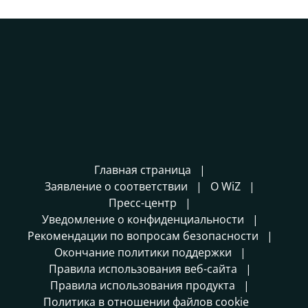
Главная страница
Заявление о соответствии
О WiZ
Пресс-центр
Уведомление о конфиденциальности
Рекомендации по вопросам безопасности
Окончание политики поддержки
Правила использования веб-сайта
Правила использования продукта
Политика в отношении файлов cookie