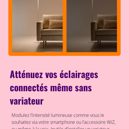
Atténuez vos éclairages
connectés même sans
variateur
Modulez l’intensité lumineuse comme vous le
souhaitez via votre smartphone ou l’accessoire WiZ,