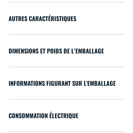
AUTRES CARACTÉRISTIQUES
DIMENSIONS ET POIDS DE L’EMBALLAGE
INFORMATIONS FIGURANT SUR L'EMBALLAGE
CONSOMMATION ÉLECTRIQUE