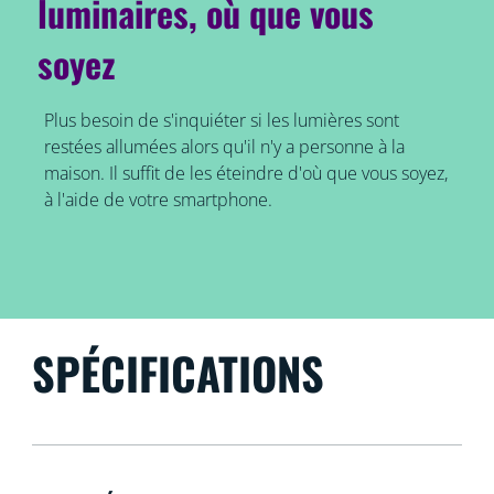
luminaires, où que vous
soyez
Plus besoin de s'inquiéter si les lumières sont
restées allumées alors qu'il n'y a personne à la
maison. Il suffit de les éteindre d'où que vous soyez,
à l'aide de votre smartphone.
SPÉCIFICATIONS