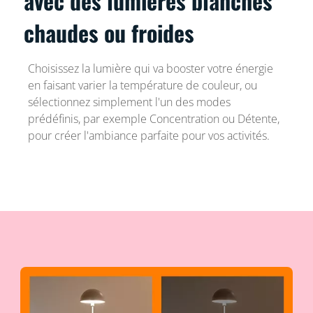
avec des lumières blanches
chaudes ou froides
Choisissez la lumière qui va booster votre énergie
en faisant varier la température de couleur, ou
sélectionnez simplement l'un des modes
prédéfinis, par exemple Concentration ou Détente,
pour créer l'ambiance parfaite pour vos activités.