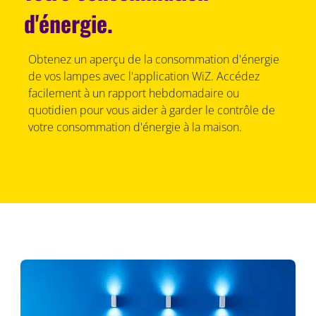
d'énergie.
Obtenez un aperçu de la consommation d'énergie
de vos lampes avec l'application WiZ. Accédez
facilement à un rapport hebdomadaire ou
quotidien pour vous aider à garder le contrôle de
votre consommation d'énergie à la maison.