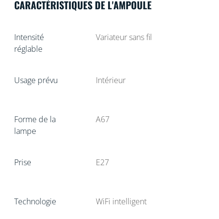
CARACTÉRISTIQUES DE L'AMPOULE
Intensité
Variateur sans fil
réglable
Usage prévu
Intérieur
Forme de la
A67
lampe
Prise
E27
Technologie
WiFi intelligent