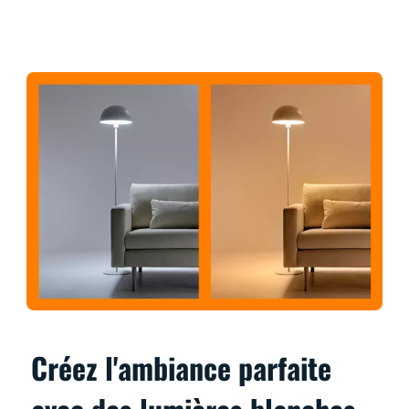
Créez l'ambiance parfaite