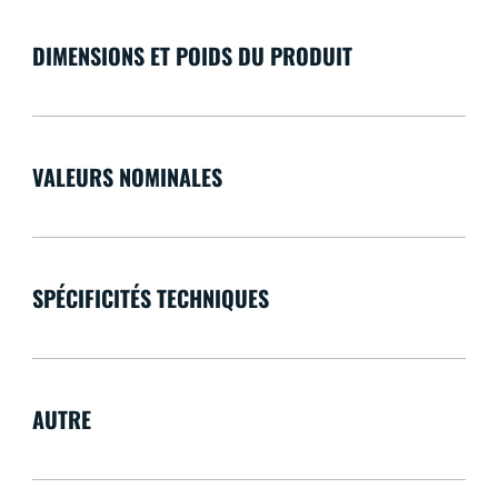
DIMENSIONS ET POIDS DU PRODUIT
VALEURS NOMINALES
SPÉCIFICITÉS TECHNIQUES
AUTRE