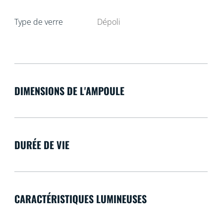
Type de verre
Dépoli
DIMENSIONS DE L'AMPOULE
DURÉE DE VIE
CARACTÉRISTIQUES LUMINEUSES