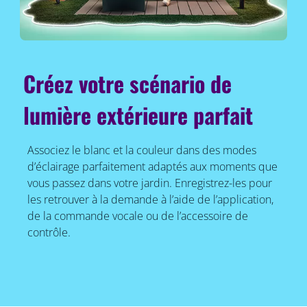
Créez votre scénario de
lumière extérieure parfait
Associez le blanc et la couleur dans des modes
d’éclairage parfaitement adaptés aux moments que
vous passez dans votre jardin. Enregistrez-les pour
les retrouver à la demande à l’aide de l’application,
de la commande vocale ou de l’accessoire de
contrôle.