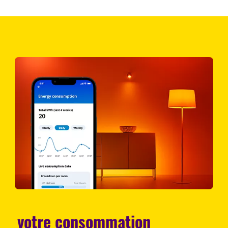
votre consommation