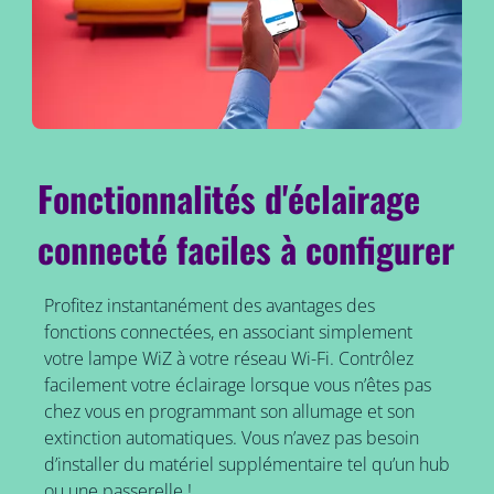
Fonctionnalités d'éclairage
connecté faciles à configurer
Profitez instantanément des avantages des
fonctions connectées, en associant simplement
votre lampe WiZ à votre réseau Wi-Fi. Contrôlez
facilement votre éclairage lorsque vous n’êtes pas
chez vous en programmant son allumage et son
extinction automatiques. Vous n’avez pas besoin
d’installer du matériel supplémentaire tel qu’un hub
ou une passerelle !