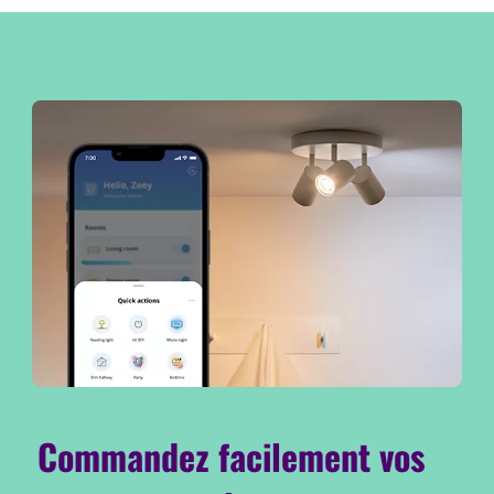
Commandez facilement vos