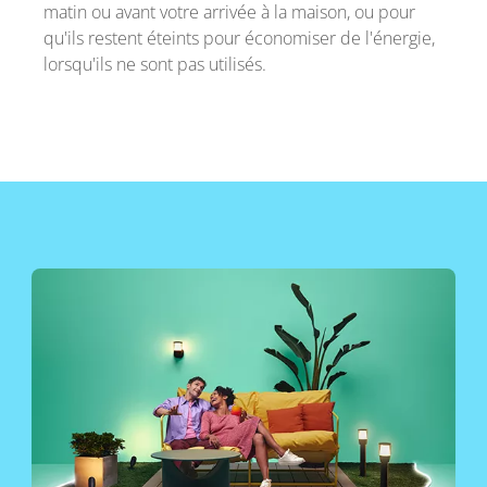
matin ou avant votre arrivée à la maison, ou pour
qu'ils restent éteints pour économiser de l'énergie,
lorsqu'ils ne sont pas utilisés.