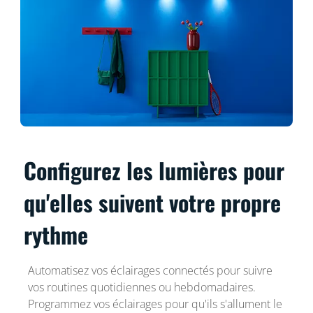
Configurez les lumières pour
qu'elles suivent votre propre
rythme
Automatisez vos éclairages connectés pour suivre
vos routines quotidiennes ou hebdomadaires.
Programmez vos éclairages pour qu'ils s'allument le