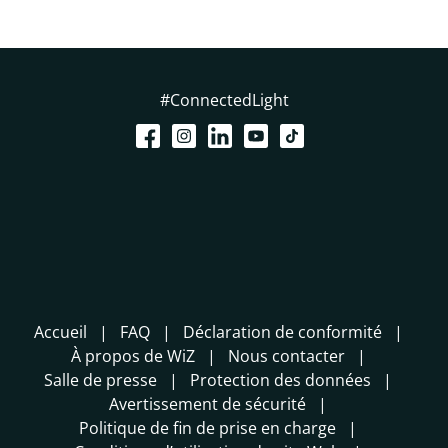
#ConnectedLight
Accueil
FAQ
Déclaration de conformité
À propos de WiZ
Nous contacter
Salle de presse
Protection des données
Avertissement de sécurité
Politique de fin de prise en charge