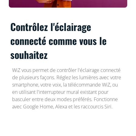
Contrôlez l'éclairage
connecté comme vous le
souhaitez
WiZ vous permet de contrôler l'éclairage connecté
de plusieurs façons. Réglez les lumières avec votre
smartphone, votre voix, la télécommande WiZ, ou
en utilisant l'interrupteur mural existant pour
basculer entre deux modes préférés. Fonctionne
avec Google Home, Alexa et les raccourcis Siri.