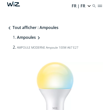
FR | FR
Tout afficher : Ampoules
Ampoules
AMPOULE MODERNE Ampoule 100W A67 E27