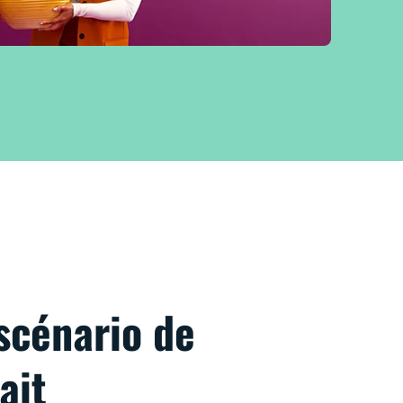
scénario de
ait