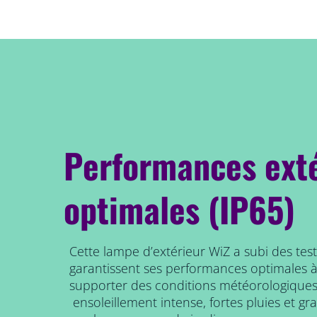
Performances ext
optimales (IP65)
Cette lampe d’extérieur WiZ a subi des tes
garantissent ses performances optimales à l
supporter des conditions météorologiques
ensoleillement intense, fortes pluies et gr