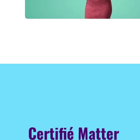
Certifié Matter