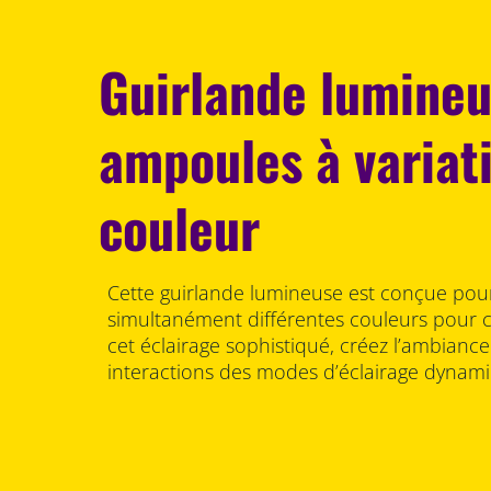
Guirlande lumineu
ampoules à variat
couleur
Cette guirlande lumineuse est conçue pour
simultanément différentes couleurs pour
cet éclairage sophistiqué, créez l’ambianc
interactions des modes d’éclairage dynam