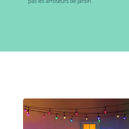
pas les arroseurs de jardin.