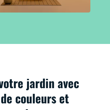
votre jardin avec
 de couleurs et