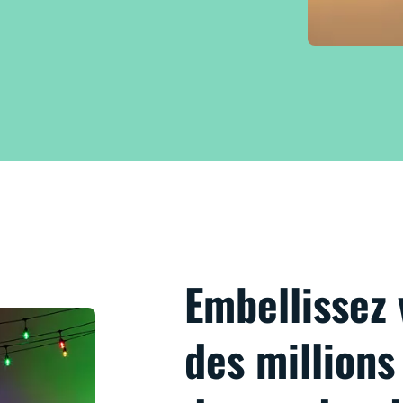
Embellissez 
des millions